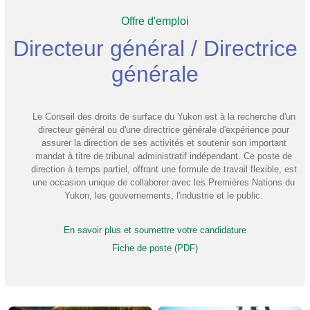
Offre d'emploi
Directeur général / Directrice
générale
Le Conseil des droits de surface du Yukon est à la recherche d'un
directeur général ou d'une directrice générale d'expérience pour
assurer la direction de ses activités et soutenir son important
mandat à titre de tribunal administratif indépendant. Ce poste de
direction à temps partiel, offrant une formule de travail flexible, est
une occasion unique de collaborer avec les Premières Nations du
Yukon, les gouvernements, l'industrie et le public.
En savoir plus et soumettre votre candidature
Fiche de poste (PDF)